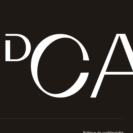
Politique de confidentialité