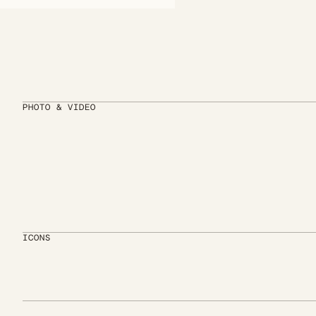
PHOTO & VIDEO
ICONS