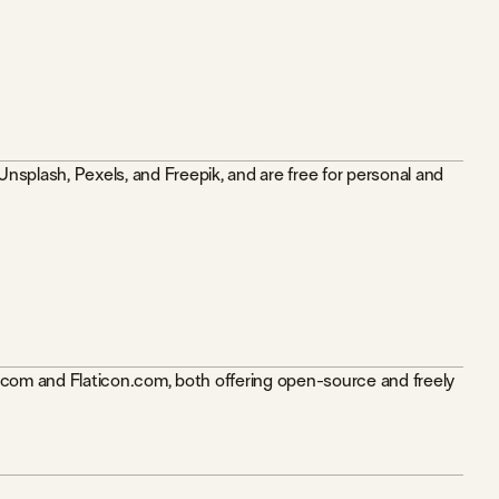
plash, Pexels, and Freepik, and are free for personal and
s.com and Flaticon.com, both offering open-source and freely