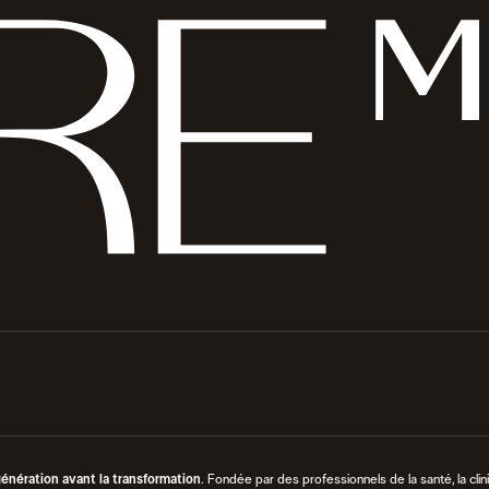
énération avant la transformation
. Fondée par des professionnels de la santé, la clin