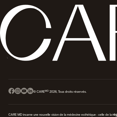
MD
© CARE
2026, Tous droits réservés.
CARE MD incarne une nouvelle vision de la médecine esthétique : celle de la
rég