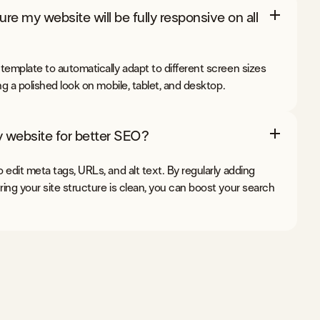
e my website will be fully responsive on all
template to automatically adapt to different screen sizes
ng a polished look on mobile, tablet, and desktop.
 website for better SEO?
edit meta tags, URLs, and alt text. By regularly adding
ing your site structure is clean, you can boost your search