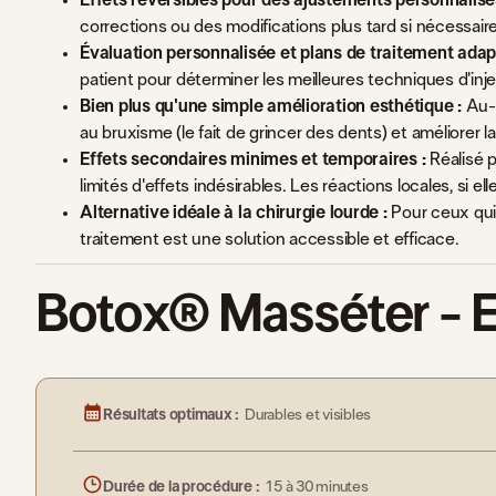
corrections ou des modifications plus tard si nécessaire
Évaluation personnalisée et plans de traitement adap
patient pour déterminer les meilleures techniques d'inje
Bien plus qu'une simple amélioration esthétique :
Au-d
au bruxisme (le fait de grincer des dents) et améliorer l
Effets secondaires minimes et temporaires :
Réalisé p
limités d'effets indésirables. Les réactions locales, si e
Alternative idéale à la chirurgie lourde :
Pour ceux qui 
traitement est une solution accessible et efficace.
Botox® Masséter - E
Résultats optimaux :
Durables et visibles
Durée de la procédure :
15 à 30 minutes