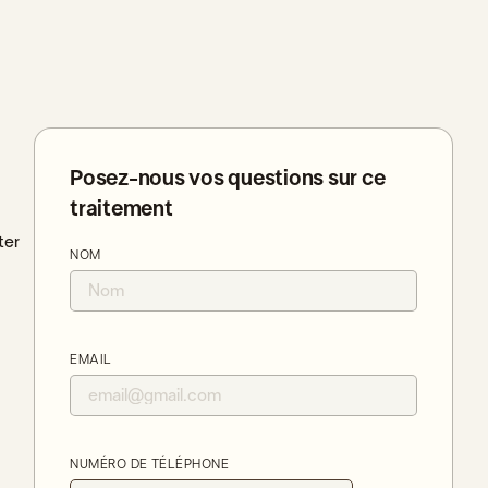
Posez-nous vos questions sur ce
traitement
ter
NOM
EMAIL
NUMÉRO DE TÉLÉPHONE