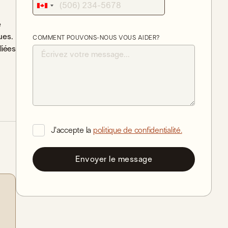
e
ues.
COMMENT POUVONS-NOUS VOUS AIDER?
liées
J'accepte la
politique de confidentialité.